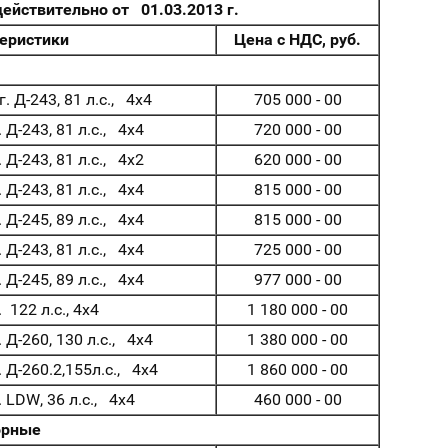
действительно от 01.03.2013 г.
еристики
Цена с НДС, руб.
Д-243, 81 л.с., 4х4
705 000 - 00
Д-243, 81 л.с., 4х4
720 000 - 00
Д-243, 81 л.с., 4х2
620 000 - 00
Д-243, 81 л.с., 4х4
815 000 - 00
Д-245, 89 л.с., 4х4
815 000 - 00
Д-243, 81 л.с., 4х4
725 000 - 00
Д-245, 89 л.с., 4х4
977 000 - 00
122 л.с., 4х4
1 180 000 - 00
Д-260, 130 л.с., 4х4
1 380 000 - 00
Д-260.2,155л.с., 4х4
1 860 000 - 00
LDW, 36 л.с., 4х4
460 000 - 00
орные