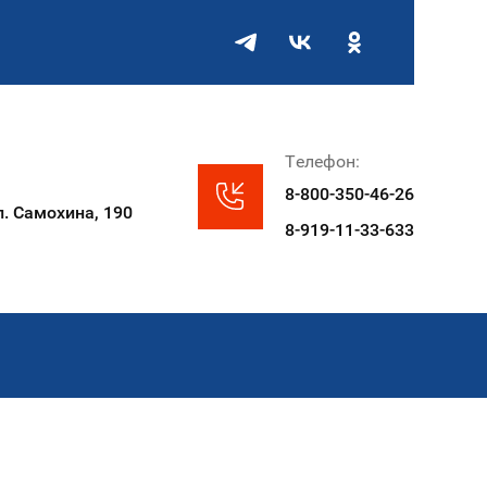
Телефон:
8-800-350-46-26
л. Самохина, 190
8-919-11-33-633