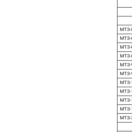
МТЗ-8
МТЗ-
МТЗ-8
МТЗ-
МТЗ-
МТЗ-
МТЗ-
МТЗ-
МТЗ-
МТЗ-
МТЗ-