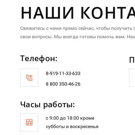
НАШИ КОНТ
Свяжитесь с нами прямо сейчас, чтобы получить
свои вопросы. Мы всегда готовы помочь вам. На
Телефон:
П
8-919-11-33-633
8 800 350-46-26
Часы работы:
с 9:00 до 18:00 кроме
субботы и воскресенья