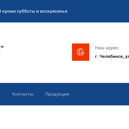
00 кроме субботы и воскресенья
"
Наш адрес:
г. Челябинск, у
м
Контакты
Продукция