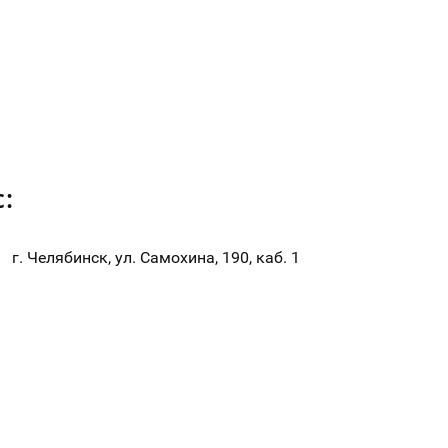
:
г. Челябинск, ул. Самохина, 190, каб. 1