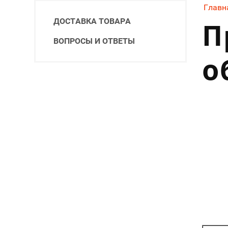
Главн
ДОСТАВКА ТОВАРА
П
ВОПРОСЫ И ОТВЕТЫ
о